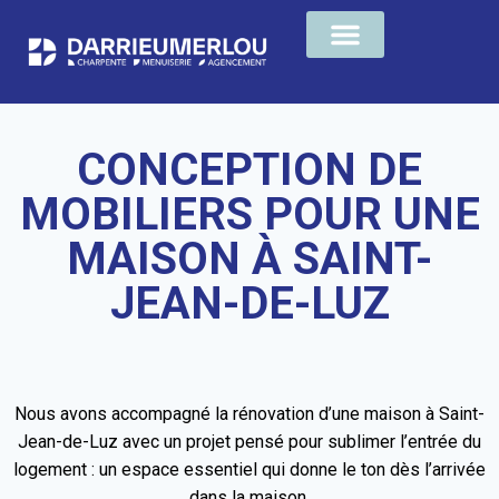
CONCEPTION DE
MOBILIERS POUR UNE
MAISON À SAINT-
JEAN-DE-LUZ
Nous avons accompagné la rénovation d’une maison à Saint-
Jean-de-Luz avec un projet pensé pour sublimer l’entrée du
logement : un espace essentiel qui donne le ton dès l’arrivée
dans la maison.