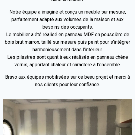
Notre équipe a imaginé et conçu un meuble sur mesure,
parfaitement adapté aux volumes de la maison et aux
besoins des occupants.
Le mobilier a été réalisé en panneau MDF en poussière de
bois brut marron, taillé sur mesure puis peint pour s’intégrer
harmonieusement dans l’intérieur.
Les pilastres sont quant à eux réalisés en panneau chêne
vernis, apportant chaleur et caractère à l’ensemble.
Bravo aux équipes mobilisées sur ce beau projet et merci à
nos clients pour leur confiance.