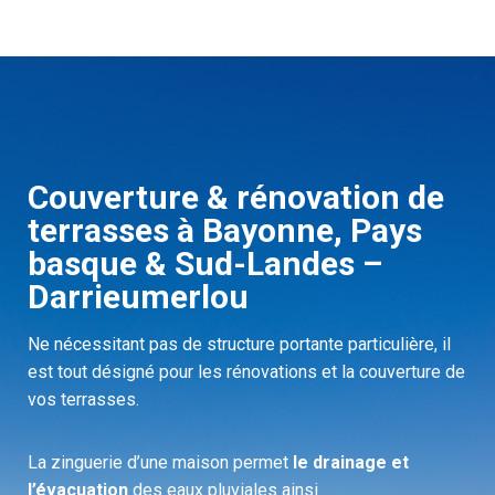
Couverture & rénovation de
terrasses à Bayonne, Pays
basque & Sud-Landes –
Darrieumerlou
Ne nécessitant pas de structure portante particulière, il
est tout désigné pour les rénovations et la couverture de
vos terrasses.
La zinguerie d’une maison permet
le drainage et
l’évacuation
des eaux pluviales ainsi