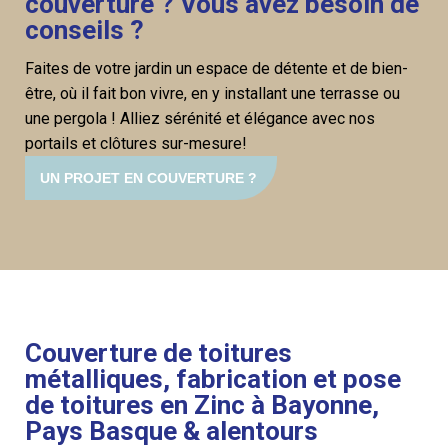
couverture ? Vous avez besoin de
conseils ?
Faites de votre jardin un espace de détente et de bien-
être, où il fait bon vivre, en y installant une terrasse ou
une pergola ! Alliez sérénité et élégance avec nos
portails et clôtures sur-mesure!
UN PROJET EN COUVERTURE ?
Couverture de toitures
métalliques, fabrication et pose
de toitures en Zinc à Bayonne,
Pays Basque & alentours