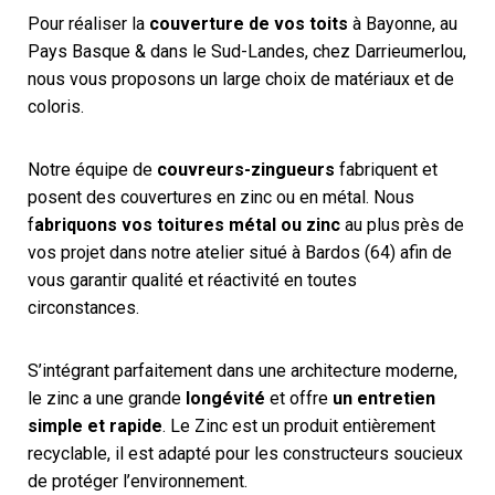
Pour réaliser la
couverture de vos toits
à Bayonne, au
Pays Basque & dans le Sud-Landes, chez Darrieumerlou,
nous vous proposons un large choix de matériaux et de
coloris.
Notre équipe de
couvreurs-zingueurs
fabriquent et
posent des couvertures en zinc ou en métal. Nous
f
abriquons vos toitures métal ou zinc
au plus près de
vos projet dans notre atelier situé à Bardos (64) afin de
vous garantir qualité et réactivité en toutes
circonstances.
S’intégrant parfaitement dans une architecture moderne,
le zinc a une grande
longévité
et offre
un entretien
simple et rapide
. Le Zinc est un produit entièrement
recyclable, il est adapté pour les constructeurs soucieux
de protéger l’environnement.