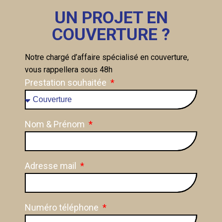
UN PROJET EN
COUVERTURE ?
Notre chargé d’affaire spécialisé en couverture,
vous rappellera sous 48h
Prestation souhaitée
Nom & Prénom
Adresse mail
Numéro téléphone