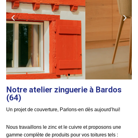
Notre atelier zinguerie à Bardos
(64)
Un projet de couverture, Parlons-en dès aujourd’hui!
Nous travaillons le zinc et le cuivre et proposons une
gamme complète de produits pour vos toitures tels :