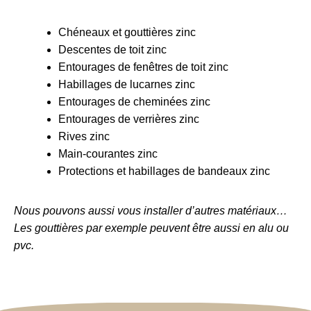
Chéneaux et gouttières zinc
Descentes de toit zinc
Entourages de fenêtres de toit zinc
Habillages de lucarnes zinc
Entourages de cheminées zinc
Entourages de verrières zinc
Rives zinc
Main-courantes zinc
Protections et habillages de bandeaux zinc
Nous pouvons aussi vous installer d’autres matériaux…
Les gouttières par exemple peuvent être aussi en alu ou
pvc.