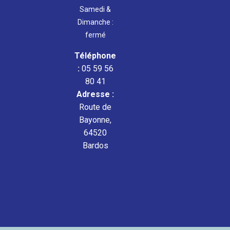
Samedi &
Dimanche :
fermé
Téléphone
:
05 59 56
80 41
Adresse :
Route de
Bayonne,
64520
Bardos