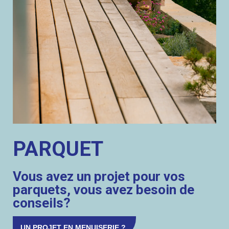
PARQUET
Vous avez un projet pour vos
parquets, vous avez besoin de
conseils?
UN PROJET EN MENUISERIE ?