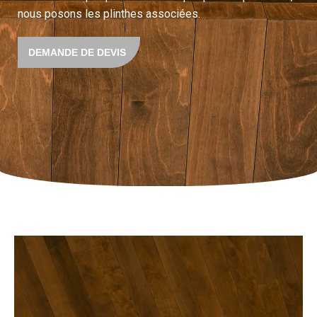
nous posons les plinthes associées.
DEMANDE DE DEVIS