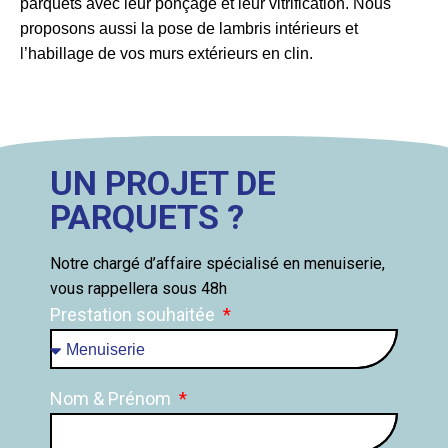
parquets avec leur ponçage et leur vitrification. Nous
proposons aussi la pose de lambris intérieurs et
l’habillage de vos murs extérieurs en clin.
UN PROJET DE
PARQUETS ?
Notre chargé d’affaire spécialisé en menuiserie,
vous rappellera sous 48h
Prestation souhaitée
Nom & Prénom