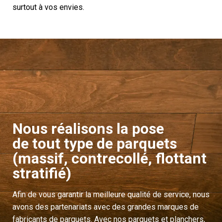
surtout à vos envies.
Nous réalisons la pose
de tout type de parquets
(massif, contrecollé, flottant
stratifié)
Afin de vous garantir la meilleure qualité de service, nous
avons des partenariats avec des grandes marques de
fabricants de parquets. Avec nos parquets et planchers,