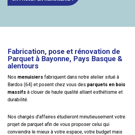
Fabrication, pose et rénovation de
Parquet à Bayonne, Pays Basque &
alentours
Nos
menuisiers
fabriquent dans notre atelier situé à
Bardos (64) et posent chez vous des
parquets en bois
massifs
à clouer de haute qualité alliant esthétisme et
durabilité.
Nos chargés d’affaires étudieront minutieusement votre
projet de parquet afin de vous proposer celui qui
conviendra le mieux à votre espace, votre budget mais