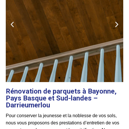
Rénovation de parquets à Bayonne,
Pays Basque et Sud-landes –
Darrieumerlou
Pour conserver la jeunesse et la noblesse de vos sols,
nous vous proposons des prestations d’entretien de vos